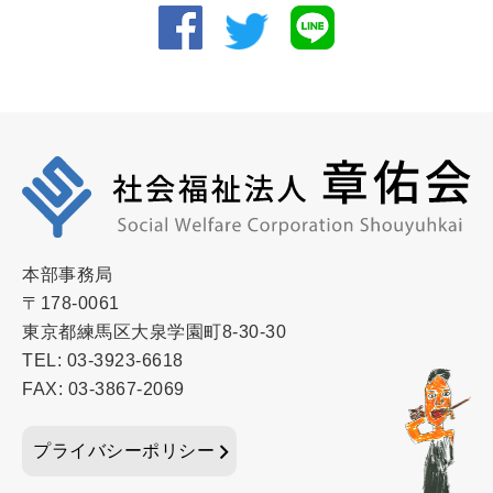
本部事務局
〒178-0061
東京都練馬区大泉学園町8-30-30
TEL: 03-3923-6618
FAX: 03-3867-2069
プライバシーポリシー