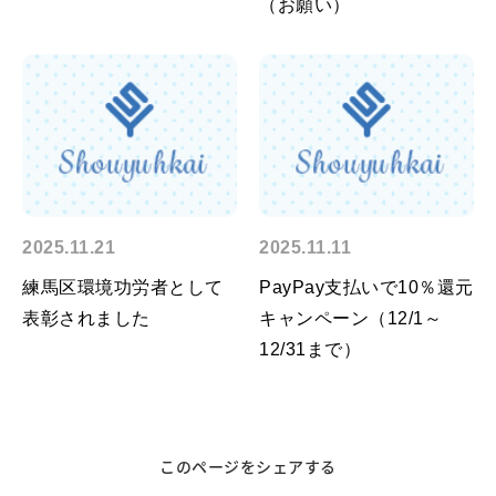
（お願い）
2025.11.21
2025.11.11
練馬区環境功労者として
PayPay支払いで10％還元
表彰されました
キャンペーン（12/1～
12/31まで）
このページをシェアする