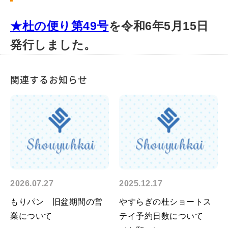
★杜の便り第49号
を令和6年5月15日
発行しました。
関連するお知らせ
2026.07.27
2025.12.17
もりパン 旧盆期間の営
やすらぎの杜ショートス
業について
テイ予約日数について