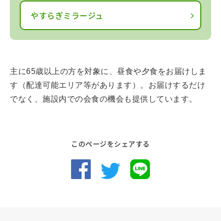
やすらぎミラージュ
主に65歳以上の方を対象に、昼食や夕食をお届けしま
す（配達可能エリア等があります）。お届けするだけ
でなく、施設内での会食の機会も提供しています。
このページをシェアする