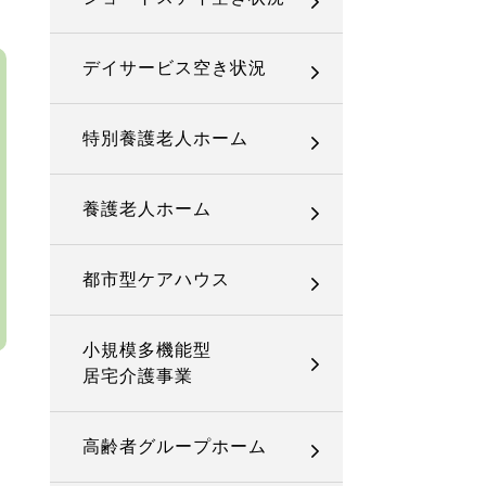
デイサービス空き状況
特別養護老人ホーム
養護老人ホーム
都市型ケアハウス
小規模多機能型
居宅介護事業
高齢者グループホーム