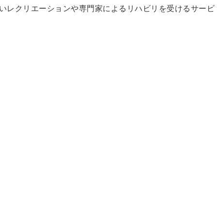
いレクリエーションや専門家によるリハビリを受けるサービ