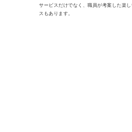
サービスだけでなく、職員が考案した楽し
スもあります。