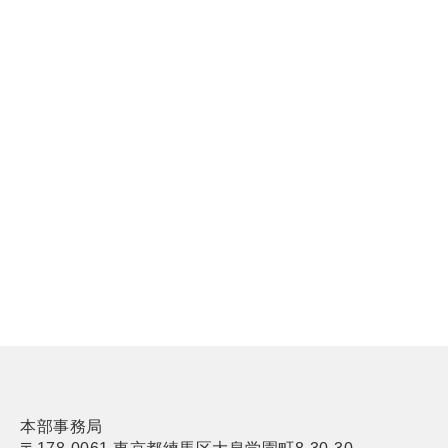
本部事務局