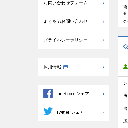
お問い合わせフォーム
高
和
の
よくあるお問い合わせ
プライバシーポリシー
採用情報
シ
facebook シェア
養
高
Twitter シェア
認