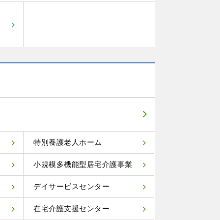
特別養護老人ホーム
小規模多機能型居宅介護事業
デイサービスセンター
在宅介護支援センター