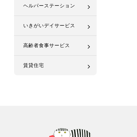
ヘルパーステーション
いきがいデイサービス
高齢者食事サービス
賃貸住宅