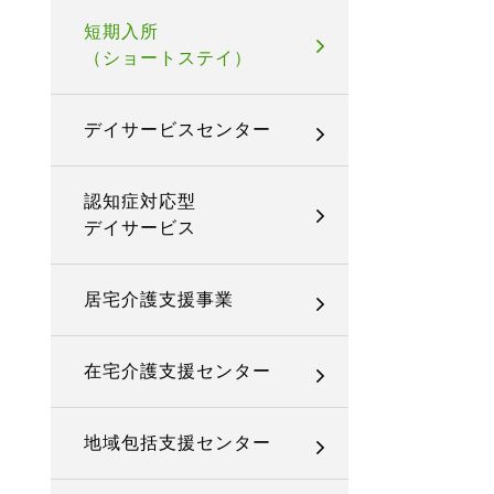
短期入所
（ショートステイ）
デイサービスセンター
認知症対応型
デイサービス
居宅介護支援事業
在宅介護支援センター
地域包括支援センター