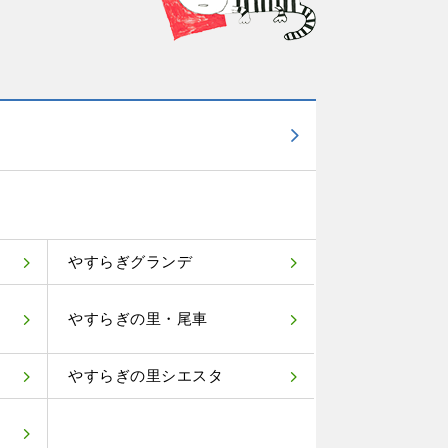
やすらぎグランデ
やすらぎの里・尾車
やすらぎの里シエスタ