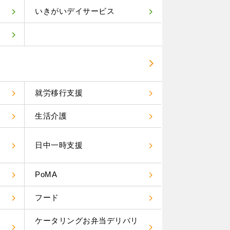
いきがいデイサービス
就労移行支援
生活介護
）
日中一時支援
PoMA
フード
ケータリングお弁当デリバリ