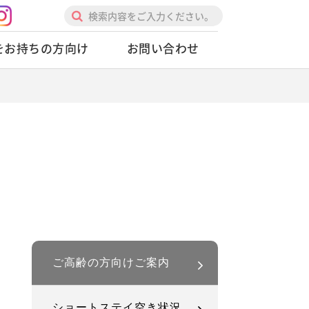
をお持ちの方向け
お問い合わせ
ご高齢の方向けご案内
ショートステイ空き状況