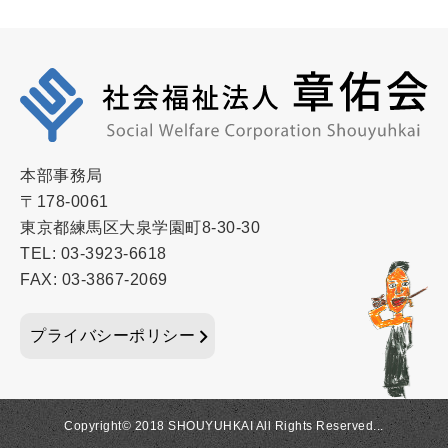
本部事務局
〒178-0061
東京都練馬区大泉学園町8-30-30
TEL: 03-3923-6618
FAX: 03-3867-2069
プライバシーポリシー
Copyright© 2018 SHOUYUHKAI All Rights Reserved...