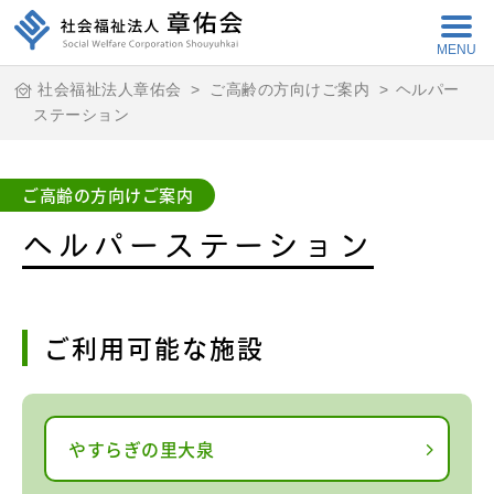
MENU
社会福祉法人章佑会
>
ご高齢の方向けご案内
>
ヘルパー
ステーション
ご高齢の方向けご案内
ヘルパーステーション
ご利用可能な施設
やすらぎの里大泉