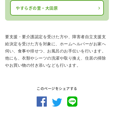
やすらぎの里・大田原
要支援・要介護認定を受けた方や、障害者自立支援支
給決定を受けた方を対象に、ホームヘルパーがお家へ
伺い、食事や排せつ、お風呂のお手伝いを行います。
他にも、衣類やシーツの洗濯や取り換え、住居の掃除
やお買い物の付き添いなども行います。
このページをシェアする