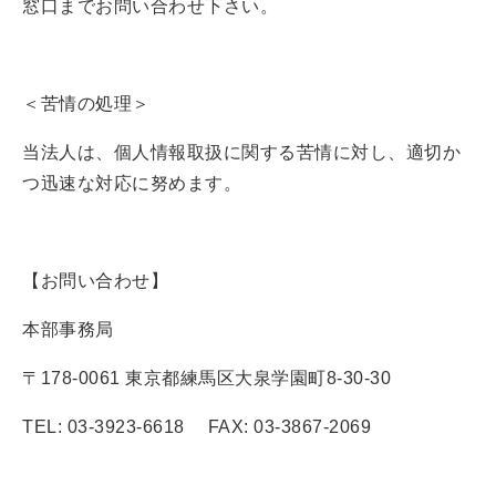
窓口までお問い合わせ下さい。
＜苦情の処理＞
当法人は、個人情報取扱に関する苦情に対し、適切か
つ迅速な対応に努めます。
【お問い合わせ】
本部事務局
〒178-0061 東京都練馬区大泉学園町8-30-30
TEL: 03-3923-6618 FAX: 03-3867-2069