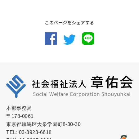
このページをシェアする
本部事務局
〒178-0061
東京都練馬区大泉学園町8-30-30
TEL: 03-3923-6618