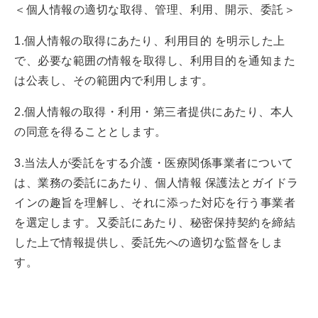
＜個人情報の適切な取得、管理、利用、開示、委託＞
1.個人情報の取得にあたり、利用目的 を明示した上
で、必要な範囲の情報を取得し、利用目的を通知また
は公表し、その範囲内で利用します。
2.個人情報の取得・利用・第三者提供にあたり、本人
の同意を得ることとします。
3.当法人が委託をする介護・医療関係事業者について
は、業務の委託にあたり、個人情報 保護法とガイドラ
インの趣旨を理解し、それに添った対応を行う事業者
を選定します。又委託にあたり、秘密保持契約を締結
した上で情報提供し、委託先への適切な監督をしま
す。