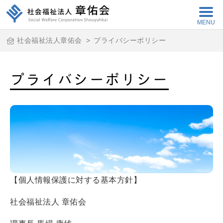
MENU
社会福祉法人章佑会
>
プライバシーポリシー
プライバシーポリシー
【個人情報保護に対する基本方針】
社会福祉法人 章佑会