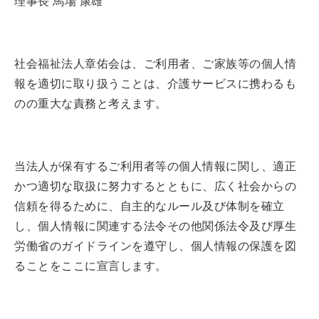
理事長 馬場 康雄
社会福祉法人章佑会は、ご利用者、ご家族等の個人情
報を適切に取り扱うことは、介護サービスに携わるも
のの重大な責務と考えます。
当法人が保有するご利用者等の個人情報に関し、適正
かつ適切な取扱に努力するとともに、広く社会からの
信頼を得るために、自主的なルール及び体制を確立
し、個人情報に関連する法令その他関係法令及び厚生
労働省のガイドラインを遵守し、個人情報の保護を図
ることをここに宣言します。