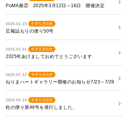
PoMA展② 2025年3月12日～16日 開催決定
やすらぎの杜
2025.01.15
広報誌もりの便り50号
やすらぎの杜
2025.01.01
2025年あけましておめでとうございます
やすらぎの杜
2024.07.12
ねりまハートギャラリー開催のお知らせ7/23～7/29
やすらぎの杜
2024.05.15
杜の便り第49号を発行しました。