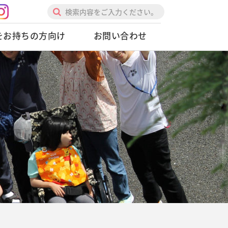
をお持ちの方向け
お問い合わせ