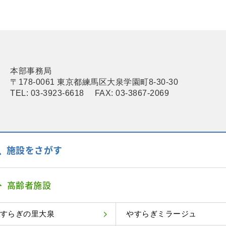
本部事務局
〒178-0061 東京都練馬区大泉学園町8-30-30
TEL: 03-3923-6618 FAX: 03-3867-2069
施設をさがす
高齢者施設
すらぎの里大泉
やすらぎミラージュ