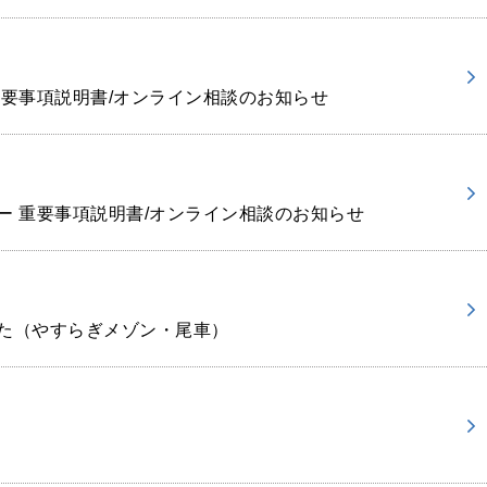
重要事項説明書/オンライン相談のお知らせ
ー 重要事項説明書/オンライン相談のお知らせ
た（やすらぎメゾン・尾車）