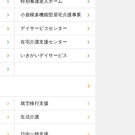
特別養護老人ホーム
小規模多機能型居宅介護事業
デイサービスセンター
在宅介護支援センター
いきがいデイサービス
就労移行支援
生活介護
）
日中一時支援