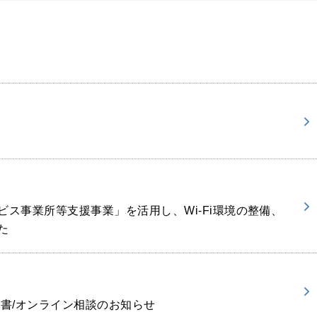
ス事業所等支援事業」を活用し、Wi-Fi環境の整備、
た
書/オンライン相談のお知らせ