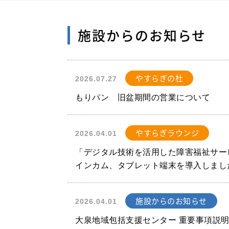
施設からのお知らせ
やすらぎの杜
2026.07.27
もりパン 旧盆期間の営業について
やすらぎラウンジ
2026.04.01
「デジタル技術を活用した障害福祉サービ
インカム、タブレット端末を導入しまし
施設からのお知らせ
2026.04.01
大泉地域包括支援センター 重要事項説明