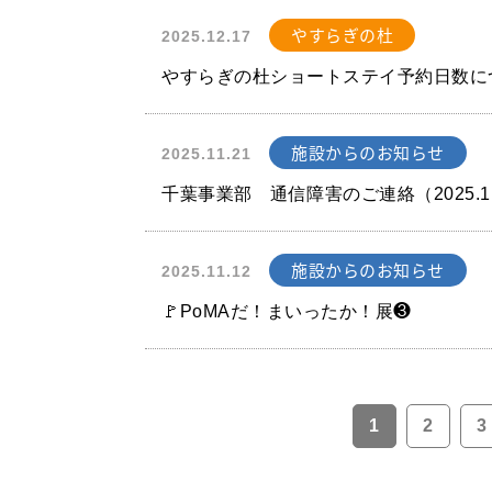
やすらぎの杜
2025.12.17
やすらぎの杜ショートステイ予約日数に
施設からのお知らせ
2025.11.21
千葉事業部 通信障害のご連絡（2025.11
施設からのお知らせ
2025.11.12
🚩PoMAだ！まいったか！展❸
1
2
3