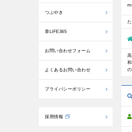
m
つぶやき
た
章LIFE365
お問い合わせフォーム
高
和
の
よくあるお問い合わせ
プライバシーポリシー
採用情報