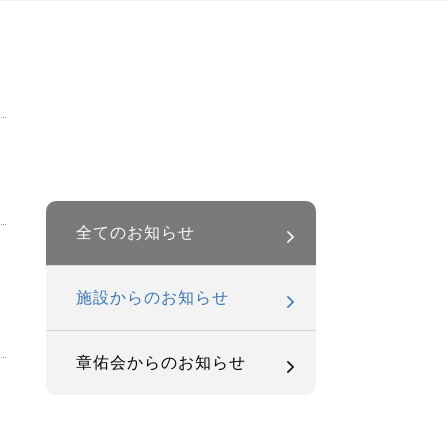
全てのお知らせ
施設からのお知らせ
章佑会からのお知らせ