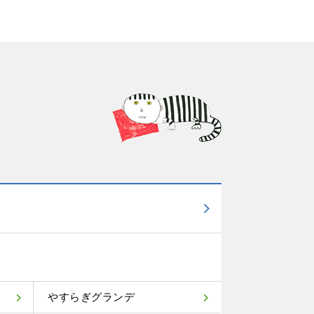
やすらぎグランデ