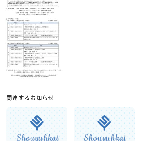
関連するお知らせ