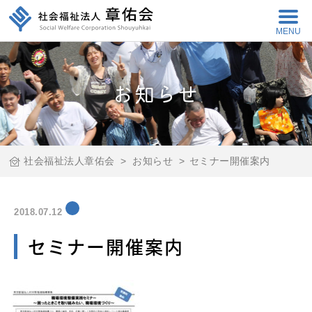
MENU
お知らせ
社会福祉法人章佑会
>
お知らせ
>
セミナー開催案内
2018.07.12
セミナー開催案内