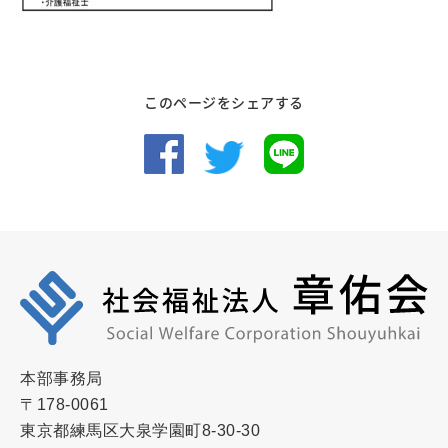
このページをシェアする
本部事務局
〒178-0061
東京都練馬区大泉学園町8-30-30