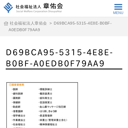
MENU
社会福祉法人章佑会
>
D69BCA95-5315-4E8E-B0BF-
A0EDB0F79AA9
D69BCA95-5315-4E8E-
B0BF-A0EDB0F79AA9