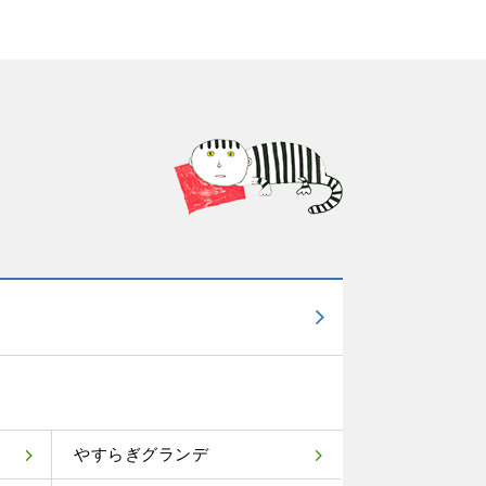
やすらぎグランデ