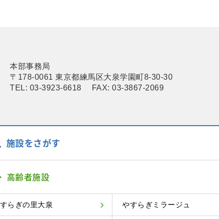
本部事務局
〒178-0061 東京都練馬区大泉学園町8-30-30
TEL: 03-3923-6618 FAX: 03-3867-2069
施設をさがす
高齢者施設
すらぎの里大泉
やすらぎミラージュ