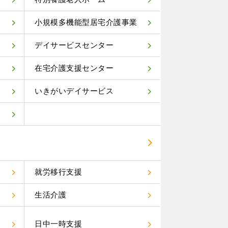
小規模多機能型居宅介護事業
デイサービスセンター
在宅介護支援センター
いきがいデイサービス
就労移行支援
生活介護
）
日中一時支援