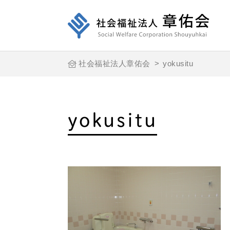
社会福祉法人章佑会
>
yokusitu
yokusitu