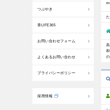
m
つぶやき
た
章LIFE365
お問い合わせフォーム
高
和
の
よくあるお問い合わせ
プライバシーポリシー
採用情報
シ