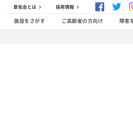
章佑会とは
採用情報
施設をさがす
ご高齢者の方向け
障害