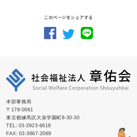
このページをシェアする
本部事務局
〒178-0061
東京都練馬区大泉学園町8-30-30
TEL: 03-3923-6618
FAX: 03-3867-2069