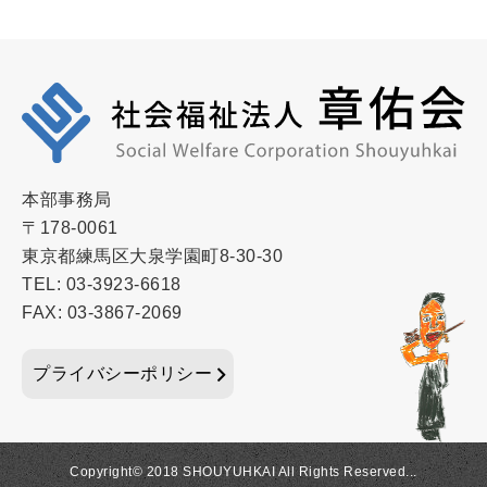
本部事務局
〒178-0061
東京都練馬区大泉学園町8-30-30
TEL: 03-3923-6618
FAX: 03-3867-2069
プライバシーポリシー
Copyright© 2018 SHOUYUHKAI All Rights Reserved...