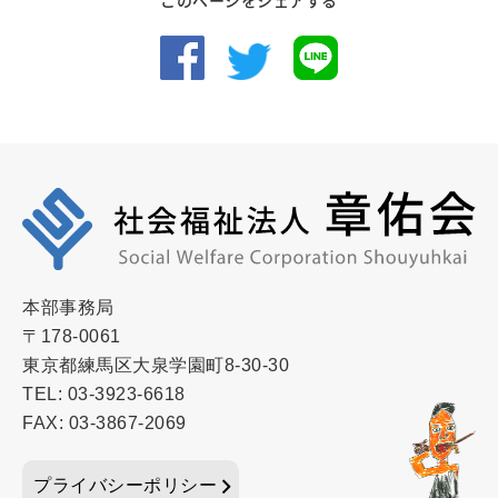
このページをシェアする
本部事務局
〒178-0061
東京都練馬区大泉学園町8-30-30
TEL: 03-3923-6618
FAX: 03-3867-2069
プライバシーポリシー