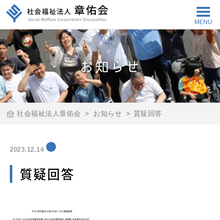
MENU
お知らせ
社会福祉法人章佑会
>
お知らせ
>
質疑回答
2023.12.14
質疑回答