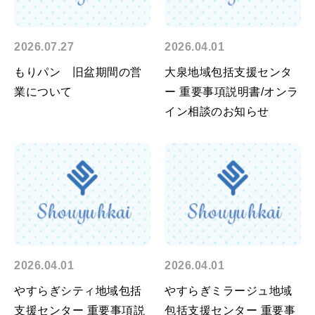
2026.07.27
2026.04.01
もりパン 旧盆期間の営
大泉地域包括支援センタ
業について
ー 重要事項説明書/オンラ
イン相談のお知らせ
2026.04.01
2026.04.01
やすらぎシティ地域包括
やすらぎミラージュ地域
支援センター 重要事項説
包括支援センター 重要事