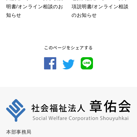
明書/オンライン相談のお
項説明書/オンライン相談
知らせ
のお知らせ
このページをシェアする
本部事務局