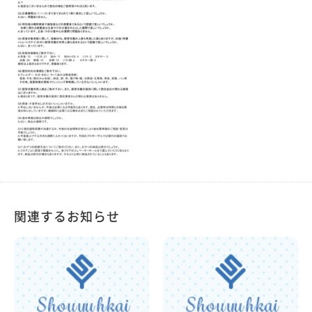
関連するお知らせ