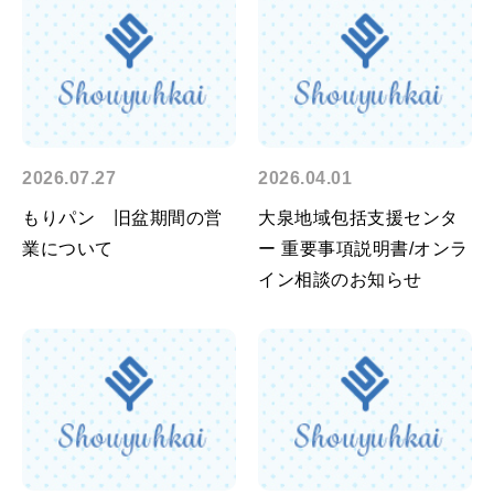
2026.07.27
2026.04.01
もりパン 旧盆期間の営
大泉地域包括支援センタ
業について
ー 重要事項説明書/オンラ
イン相談のお知らせ