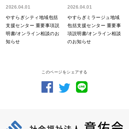
2026.04.01
2026.04.01
やすらぎシティ地域包括
やすらぎミラージュ地域
支援センター 重要事項説
包括支援センター 重要事
明書/オンライン相談のお
項説明書/オンライン相談
知らせ
のお知らせ
このページをシェアする