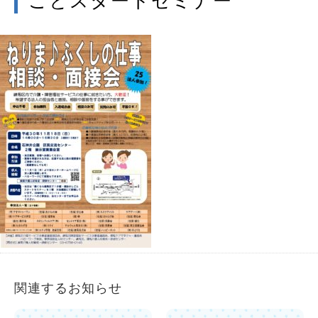
ごとスタートセミナー
関連するお知らせ