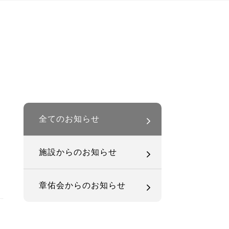
全てのお知らせ
施設からのお知らせ
章佑会からのお知らせ