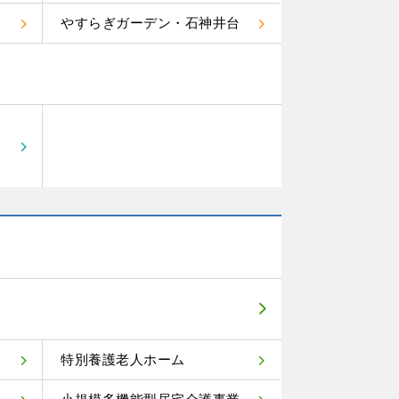
やすらぎガーデン・石神井台
特別養護老人ホーム