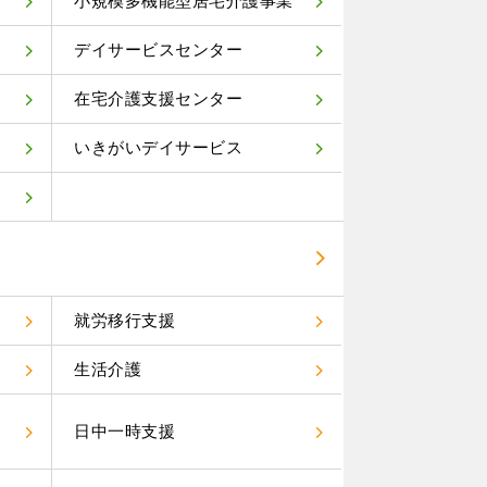
小規模多機能型居宅介護事業
デイサービスセンター
在宅介護支援センター
いきがいデイサービス
就労移行支援
生活介護
）
日中一時支援