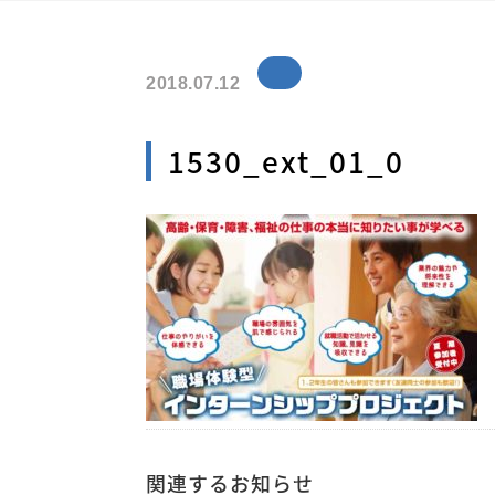
2018.07.12
1530_ext_01_0
関連するお知らせ