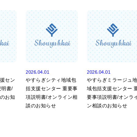
2026.04.01
2026.04.01
援セン
やすらぎシティ地域包
やすらぎミラージュ
明書/
括支援センター 重要事
域包括支援センター 
のお知
項説明書/オンライン相
要事項説明書/オンラ
談のお知らせ
ン相談のお知らせ