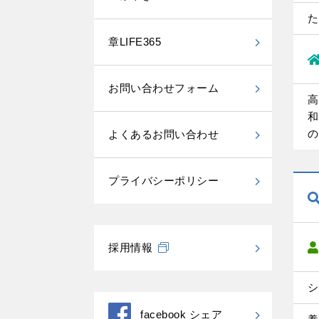
た
章LIFE365
お問い合わせフォーム
高
和
の
よくあるお問い合わせ
プライバシーポリシー
採用情報
シ
facebook シェア