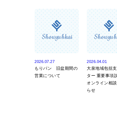
2026.07.27
2026.04.01
もりパン 旧盆期間の
大泉地域包括支
営業について
ター 重要事項説
オンライン相談
らせ