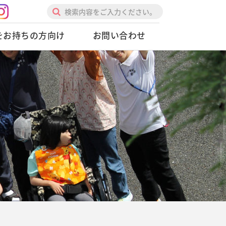
をお持ちの方向け
お問い合わせ