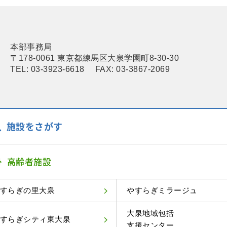
本部事務局
〒178-0061 東京都練馬区大泉学園町8-30-30
TEL: 03-3923-6618 FAX: 03-3867-2069
施設をさがす
高齢者施設
すらぎの里大泉
やすらぎミラージュ
大泉地域包括
すらぎシティ東大泉
支援センター