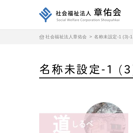
社会福祉法人章佑会
>
名称未設定-1 (3)-1
名称未設定-1 (3