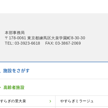
本部事務局
〒178-0061 東京都練馬区大泉学園町8-30-30
TEL: 03-3923-6618 FAX: 03-3867-2069
施設をさがす
高齢者施設
すらぎの里大泉
やすらぎミラージュ