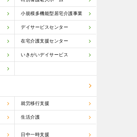
小規模多機能型居宅介護事業
デイサービスセンター
在宅介護支援センター
いきがいデイサービス
就労移行支援
生活介護
）
日中一時支援