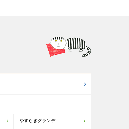
やすらぎグランデ