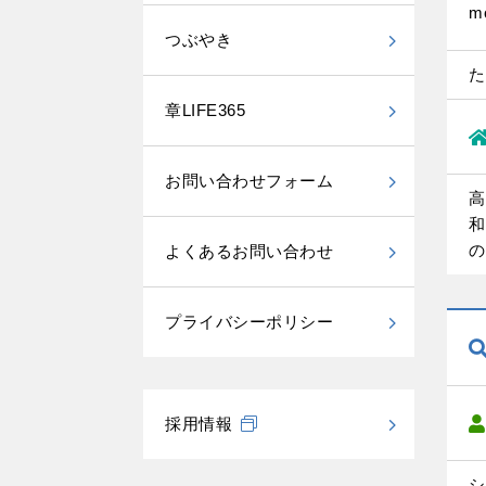
m
つぶやき
た
章LIFE365
お問い合わせフォーム
高
和
の
よくあるお問い合わせ
プライバシーポリシー
採用情報
シ