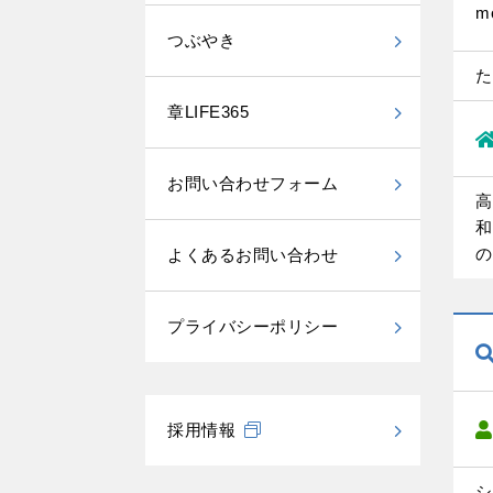
m
つぶやき
た
章LIFE365
お問い合わせフォーム
高
和
の
よくあるお問い合わせ
プライバシーポリシー
採用情報
シ