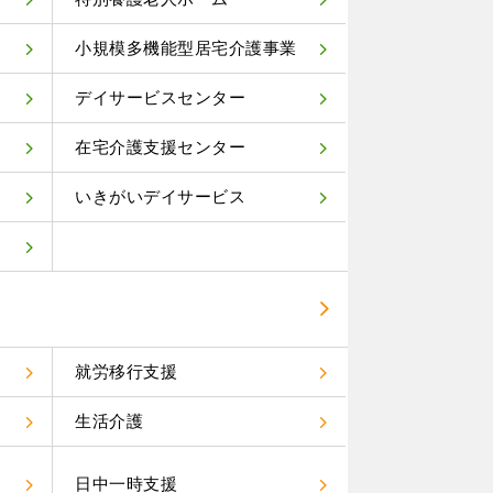
小規模多機能型居宅介護事業
デイサービスセンター
在宅介護支援センター
いきがいデイサービス
就労移行支援
生活介護
）
日中一時支援