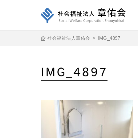
社会福祉法人章佑会
>
IMG_4897
IMG_4897