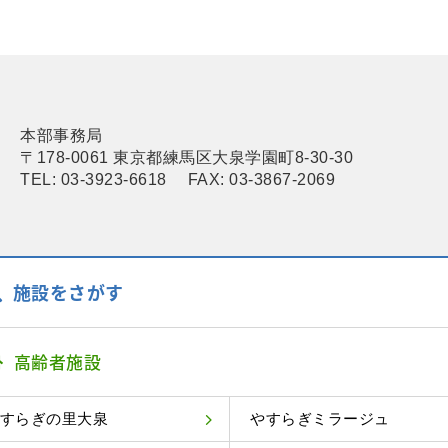
本部事務局
〒178-0061 東京都練馬区大泉学園町8-30-30
TEL: 03-3923-6618 FAX: 03-3867-2069
施設をさがす
高齢者施設
すらぎの里大泉
やすらぎミラージュ