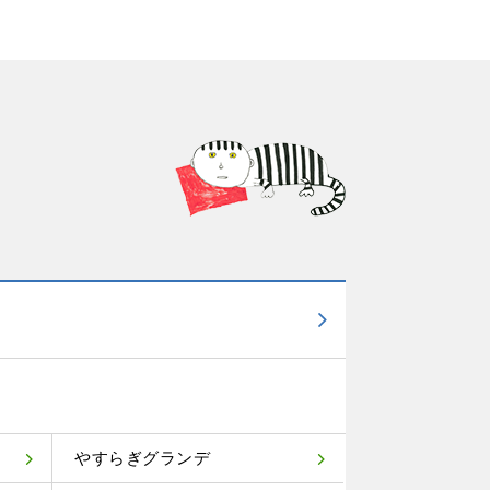
やすらぎグランデ