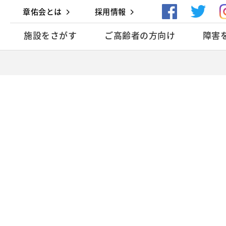
章佑会とは
採用情報
施設をさがす
ご高齢者の方向け
障害