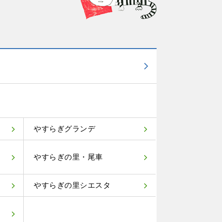
やすらぎグランデ
やすらぎの里・尾車
やすらぎの里シエスタ