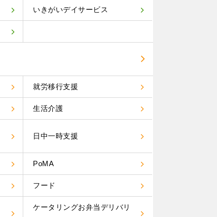
いきがいデイサービス
就労移行支援
生活介護
）
日中一時支援
PoMA
フード
ケータリングお弁当デリバリ