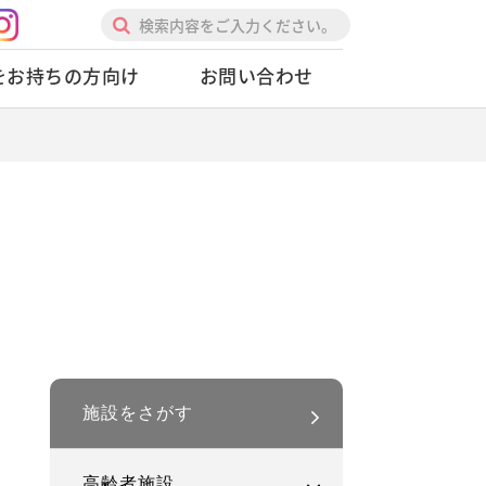
をお持ちの方向け
お問い合わせ
施設をさがす
高齢者施設