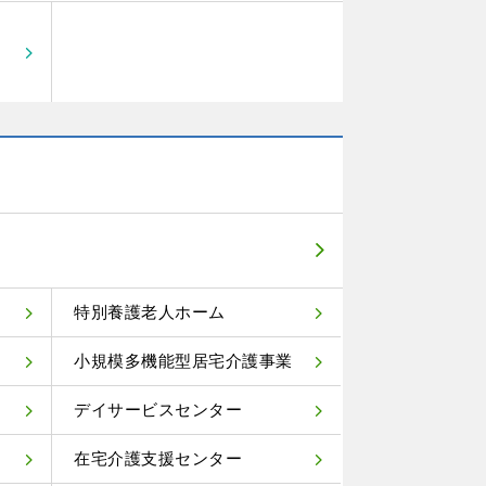
特別養護老人ホーム
小規模多機能型居宅介護事業
デイサービスセンター
在宅介護支援センター