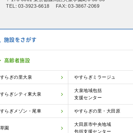
TEL: 03-3923-6618 FAX: 03-3867-2069
施設をさがす
高齢者施設
すらぎの里大泉
やすらぎミラージュ
大泉地域包括
すらぎシティ東大泉
支援センター
すらぎメゾン・尾車
やすらぎの里・大田原
大田原市中央地域
草園
包括支援センター