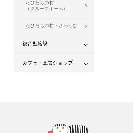
たびだちの村
（グループホーム)
たびだちの村・さわらび
複合型施設
カフェ・直営ショップ