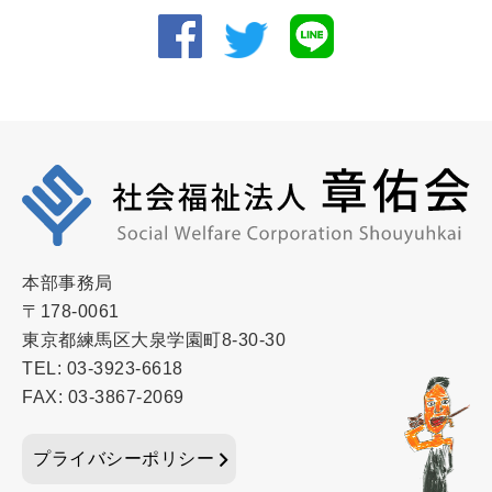
本部事務局
〒178-0061
東京都練馬区大泉学園町8-30-30
TEL: 03-3923-6618
FAX: 03-3867-2069
プライバシーポリシー