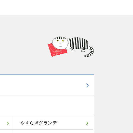
やすらぎグランデ