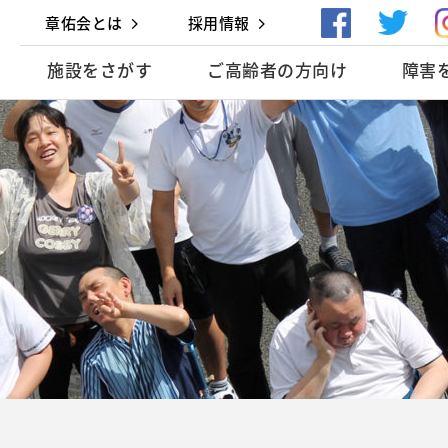
章佑会とは
採用情報
施設をさがす
ご高齢者の方向け
障害