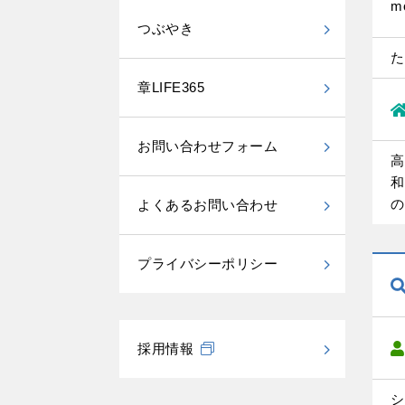
m
つぶやき
た
章LIFE365
お問い合わせフォーム
高
和
の
よくあるお問い合わせ
プライバシーポリシー
採用情報
シ