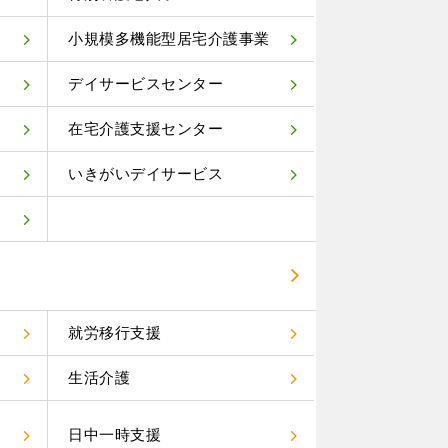
小規模多機能型居宅介護事業
デイサービスセンター
在宅介護支援センター
いきがいデイサービス
就労移行支援
生活介護
）
日中一時支援