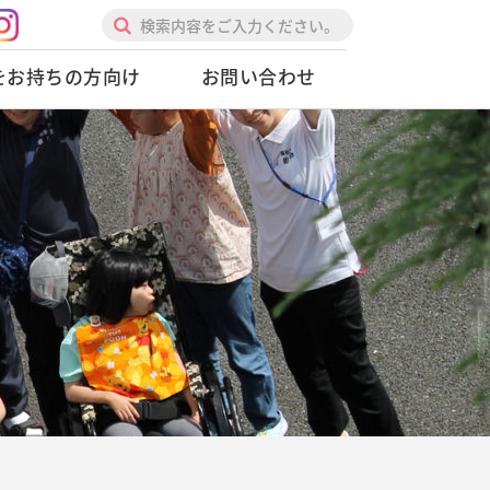
をお持ちの方向け
お問い合わせ