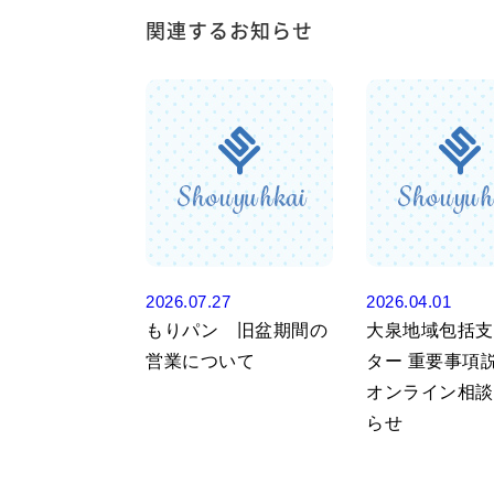
関連するお知らせ
2026.07.27
2026.04.01
もりパン 旧盆期間の
大泉地域包括支
営業について
ター 重要事項説
オンライン相談
らせ