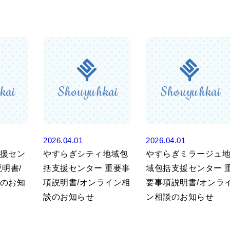
2026.04.01
2026.04.01
援セン
やすらぎシティ地域包
やすらぎミラージュ
明書/
括支援センター 重要事
域包括支援センター 
のお知
項説明書/オンライン相
要事項説明書/オンラ
談のお知らせ
ン相談のお知らせ