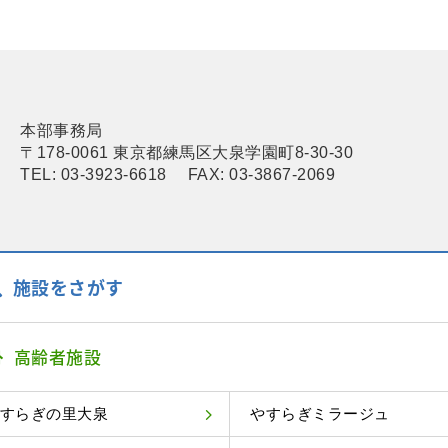
本部事務局
〒178-0061 東京都練馬区大泉学園町8-30-30
TEL: 03-3923-6618 FAX: 03-3867-2069
施設をさがす
高齢者施設
すらぎの里大泉
やすらぎミラージュ