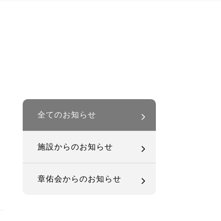
全てのお知らせ
施設からのお知らせ
章佑会からのお知らせ