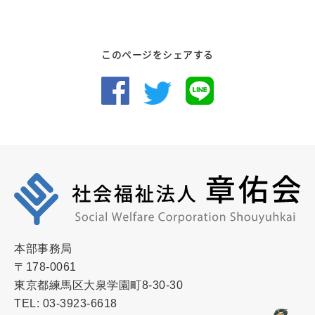
このページをシェアする
本部事務局
〒178-0061
東京都練馬区大泉学園町8-30-30
TEL: 03-3923-6618