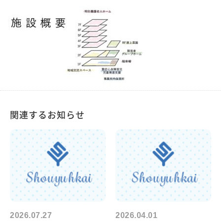
関連するお知らせ
2026.07.27
2026.04.01