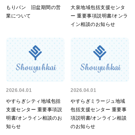
もりパン 旧盆期間の営
大泉地域包括支援センタ
業について
ー 重要事項説明書/オンラ
イン相談のお知らせ
2026.04.01
2026.04.01
やすらぎシティ地域包括
やすらぎミラージュ地域
支援センター 重要事項説
包括支援センター 重要事
明書/オンライン相談のお
項説明書/オンライン相談
知らせ
のお知らせ