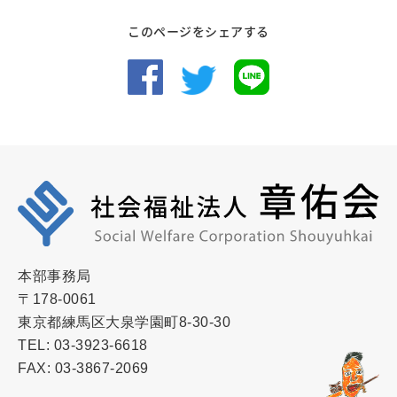
このページをシェアする
本部事務局
〒178-0061
東京都練馬区大泉学園町8-30-30
TEL: 03-3923-6618
FAX: 03-3867-2069