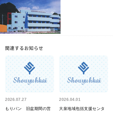
関連するお知らせ
2026.07.27
2026.04.01
もりパン 旧盆期間の営
大泉地域包括支援センタ