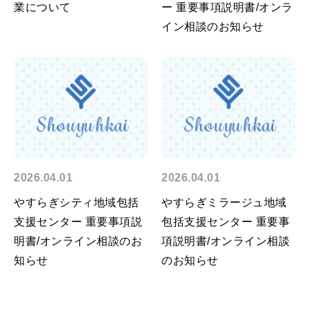
業について
ー 重要事項説明書/オンラ
イン相談のお知らせ
2026.04.01
2026.04.01
やすらぎシティ地域包括
やすらぎミラージュ地域
支援センター 重要事項説
包括支援センター 重要事
明書/オンライン相談のお
項説明書/オンライン相談
知らせ
のお知らせ