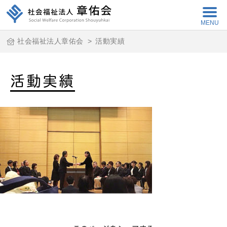
MENU
社会福祉法人章佑会
>
活動実績
活動実績