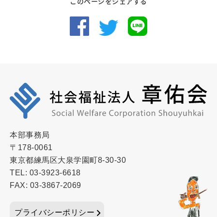
このページをシェアする
本部事務局
〒178-0061
東京都練馬区大泉学園町8-30-30
TEL: 03-3923-6618
FAX: 03-3867-2069
プライバシーポリシー