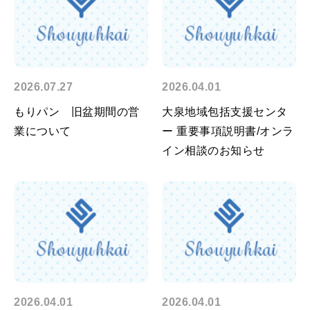
2026.07.27
2026.04.01
もりパン 旧盆期間の営
大泉地域包括支援センタ
業について
ー 重要事項説明書/オンラ
イン相談のお知らせ
2026.04.01
2026.04.01