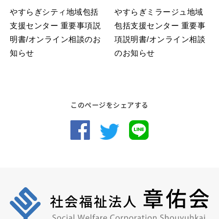
やすらぎシティ地域包括
やすらぎミラージュ地域
支援センター 重要事項説
包括支援センター 重要事
明書/オンライン相談のお
項説明書/オンライン相談
知らせ
のお知らせ
このページをシェアする