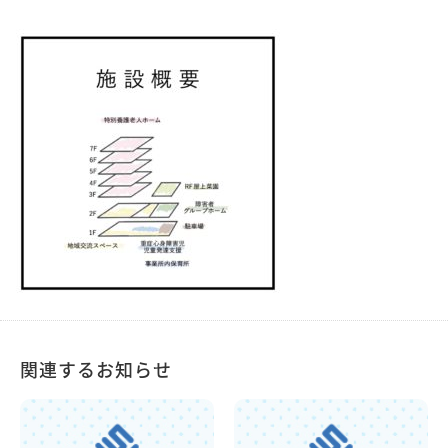
関連するお知らせ