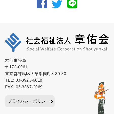
本部事務局
〒178-0061
東京都練馬区大泉学園町8-30-30
TEL: 03-3923-6618
FAX: 03-3867-2069
プライバシーポリシー