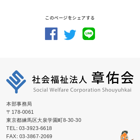
このページをシェアする
本部事務局
〒178-0061
東京都練馬区大泉学園町8-30-30
TEL: 03-3923-6618
FAX: 03-3867-2069