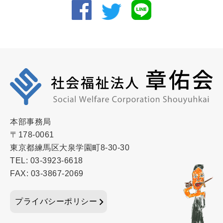
本部事務局
〒178-0061
東京都練馬区大泉学園町8-30-30
TEL: 03-3923-6618
FAX: 03-3867-2069
プライバシーポリシー