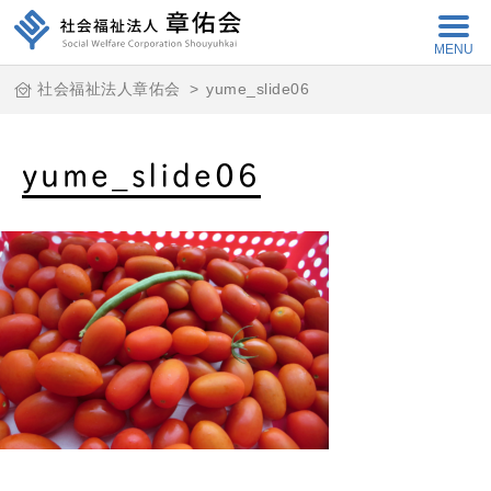
MENU
社会福祉法人章佑会
>
yume_slide06
yume_slide06