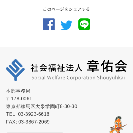
このページをシェアする
本部事務局
〒178-0061
東京都練馬区大泉学園町8-30-30
TEL: 03-3923-6618
FAX: 03-3867-2069