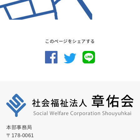
このページをシェアする
本部事務局
〒178-0061