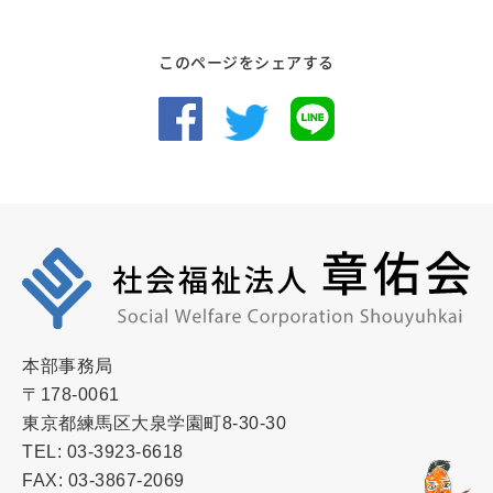
このページをシェアする
本部事務局
〒178-0061
東京都練馬区大泉学園町8-30-30
TEL: 03-3923-6618
FAX: 03-3867-2069