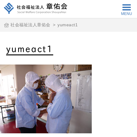
MENU
社会福祉法人章佑会
>
yumeact1
yumeact1