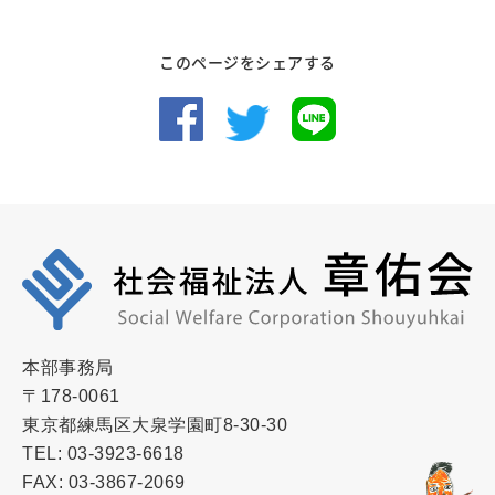
このページをシェアする
本部事務局
〒178-0061
東京都練馬区大泉学園町8-30-30
TEL: 03-3923-6618
FAX: 03-3867-2069