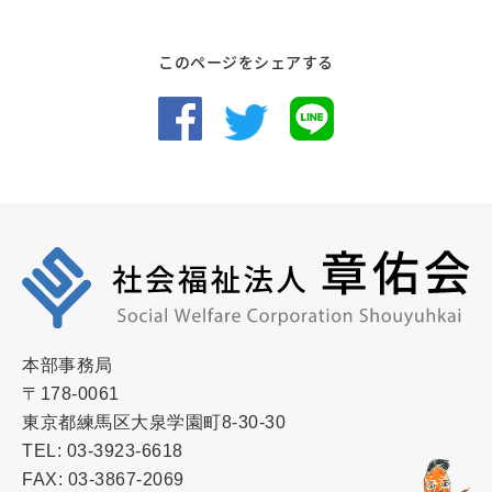
このページをシェアする
本部事務局
〒178-0061
東京都練馬区大泉学園町8-30-30
TEL: 03-3923-6618
FAX: 03-3867-2069