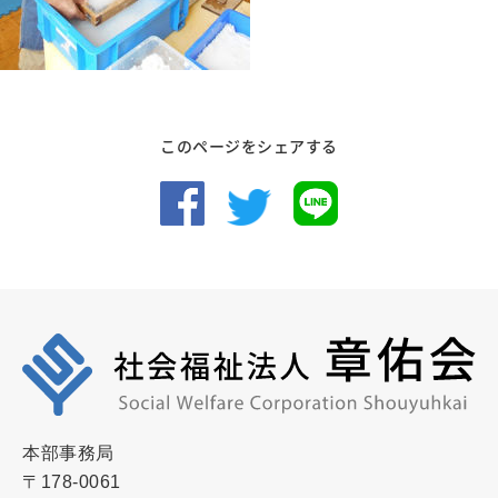
このページをシェアする
本部事務局
〒178-0061