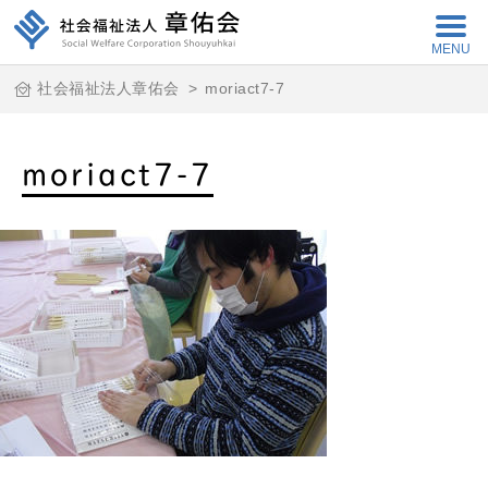
MENU
社会福祉法人章佑会
>
moriact7-7
moriact7-7