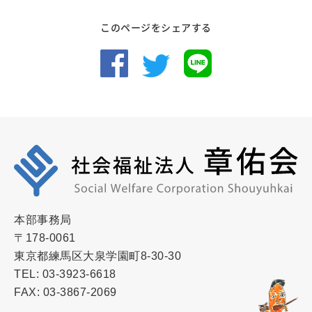
このページをシェアする
本部事務局
〒178-0061
東京都練馬区大泉学園町8-30-30
TEL: 03-3923-6618
FAX: 03-3867-2069