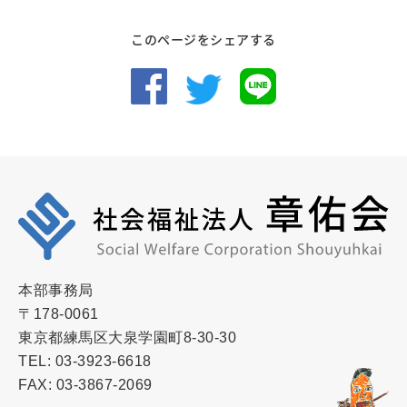
このページをシェアする
本部事務局
〒178-0061
東京都練馬区大泉学園町8-30-30
TEL: 03-3923-6618
FAX: 03-3867-2069