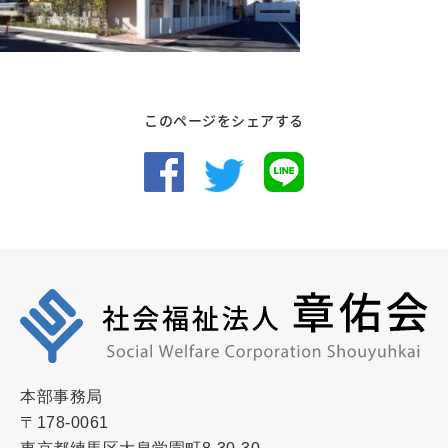
このページをシェアする
本部事務局
〒178-0061