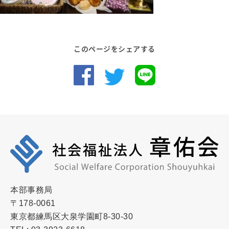
このページをシェアする
本部事務局
〒178-0061
東京都練馬区大泉学園町8-30-30