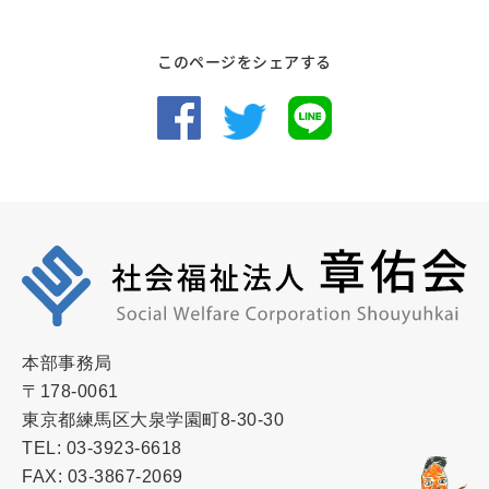
このページをシェアする
本部事務局
〒178-0061
東京都練馬区大泉学園町8-30-30
TEL: 03-3923-6618
FAX: 03-3867-2069