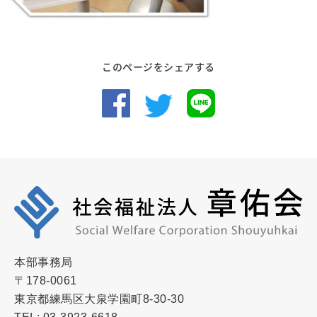
このページをシェアする
本部事務局
〒178-0061
東京都練馬区大泉学園町8-30-30