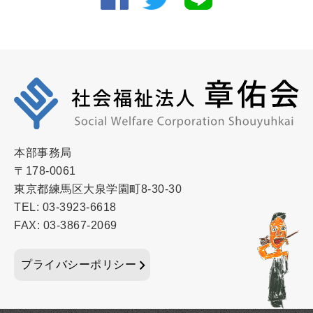
本部事務局
〒178-0061
東京都練馬区大泉学園町8-30-30
TEL: 03-3923-6618
FAX: 03-3867-2069
プライバシーポリシー