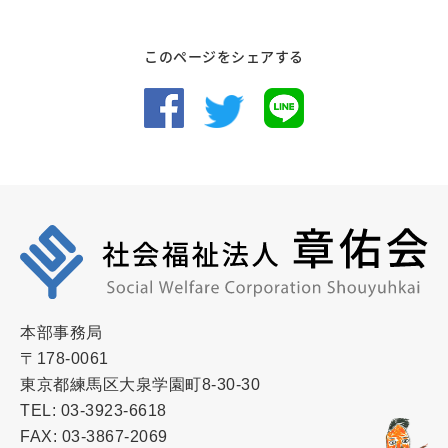
このページをシェアする
本部事務局
〒178-0061
東京都練馬区大泉学園町8-30-30
TEL: 03-3923-6618
FAX: 03-3867-2069