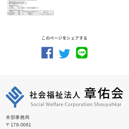
このページをシェアする
本部事務局
〒178-0061