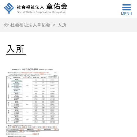
MENU
社会福祉法人章佑会
>
入所
入所