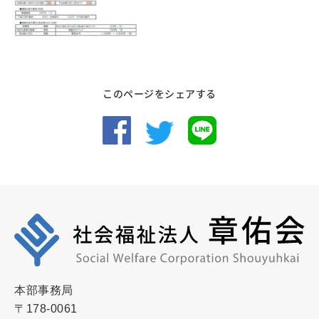
このページをシェアする
本部事務局
〒178-0061