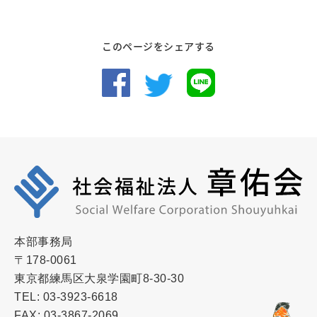
このページをシェアする
本部事務局
〒178-0061
東京都練馬区大泉学園町8-30-30
TEL: 03-3923-6618
FAX: 03-3867-2069