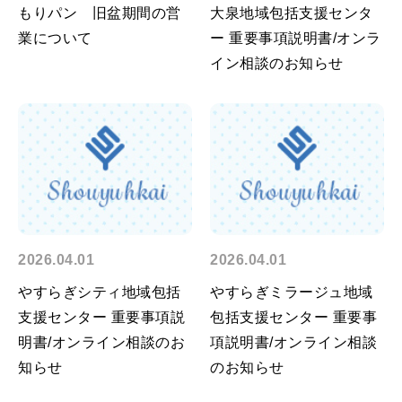
もりパン 旧盆期間の営
大泉地域包括支援センタ
業について
ー 重要事項説明書/オンラ
イン相談のお知らせ
2026.04.01
2026.04.01
やすらぎシティ地域包括
やすらぎミラージュ地域
支援センター 重要事項説
包括支援センター 重要事
明書/オンライン相談のお
項説明書/オンライン相談
知らせ
のお知らせ