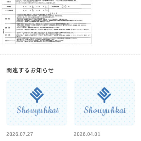
関連するお知らせ
2026.07.27
2026.04.01