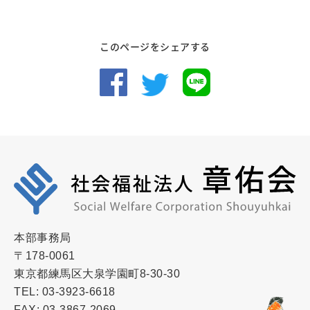
このページをシェアする
本部事務局
〒178-0061
東京都練馬区大泉学園町8-30-30
TEL: 03-3923-6618
FAX: 03-3867-2069