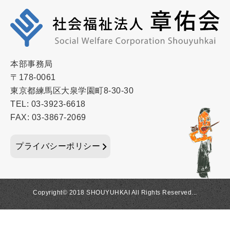
本部事務局
〒178-0061
東京都練馬区大泉学園町8-30-30
TEL: 03-3923-6618
FAX: 03-3867-2069
プライバシーポリシー
Copyright© 2018 SHOUYUHKAI All Rights Reserved...